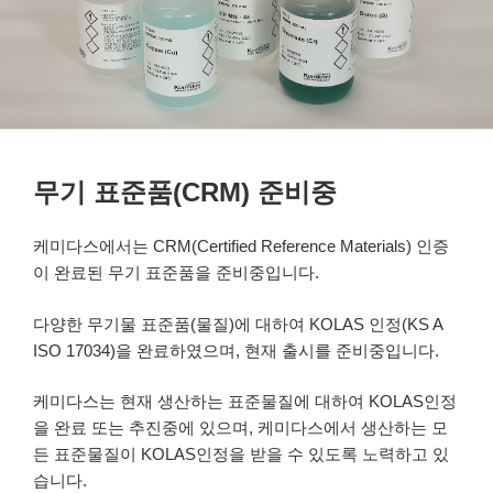
무기 표준품(CRM) 준비중
케미다스에서는 CRM(Certified Reference Materials) 인증
이 완료된 무기 표준품을 준비중입니다.
다양한 무기물 표준품(물질)에 대하여 KOLAS 인정(KS A
ISO 17034)을 완료하였으며, 현재 출시를 준비중입니다.
케미다스는 현재 생산하는 표준물질에 대하여 KOLAS인정
을 완료 또는 추진중에 있으며, 케미다스에서 생산하는 모
든 표준물질이 KOLAS인정을 받을 수 있도록 노력하고 있
습니다.