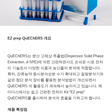
EZ prep QuEChERS 개요
QuEChERS는 분산 고체상 추출법(Dispersive Solid Phase
Extraction. d-SPE)에 의한 간편하면서도 손쉬운 시료 전처
리 기술로서 다양한 식품과 농산물의 분석에 적합합니다.
특히, 잔류농약 동시분석성분 수가 확대되고 질량분석기와
같은 첨단 분석 장비를 활용한 분석방법이 개선되면서
QuEChERS 의 활용도가 계속해서 높아지고 있습니다. 케
미다스에서는 쉽고 간편한 전처리 Kit “EZ prep”
QuEChERS를 출시하여 분석의 효율을 기하고자 합니다.
제품 특장점