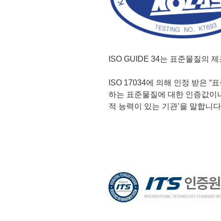
ISO GUIDE 34는 표준물질의 제조
ISO 17034에 의해 인정 받은 
하는 표준물질에 대한 인증값이나
적 능력이 있는 기관’을 말합니다