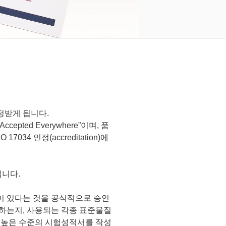
정받게 됩니다.
epted Everywhere”이며, 품
7034 인정(accreditation)에
입니다.
이 있다는 것을 공식적으로 승인
하는지, 사용되는 각종 표준물질
 높은 수준의 시험성적서를 작성