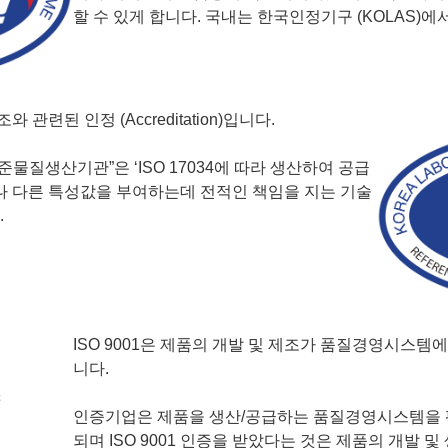
할 수 있게 합니다. 국내는 한국인정기구 (KOLAS)에
와 관련된 인정 (Accreditation)입니다.
“표준물질생산기관”은 ‘ISO 17034에 따라 생산하여 공급
 다른 특성값을 부여하는데 전적인 책임을 지는 기술
.
ISO 9001은 제품의 개발 및 제조가 품질경영시스템
니다.
인증기업은 제품을 생산/공급하는 품질경영시스템을 평
되며 ISO 9001 인증을 받았다는 것은 제품의 개발 