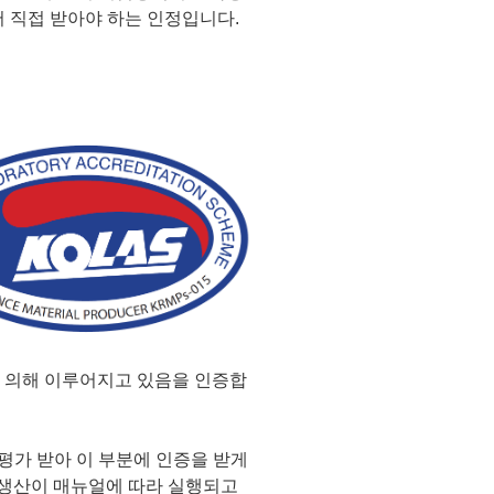
서 직접 받아야 하는 인정입니다.
에 의해 이루어지고 있음을 인증합
가 받아 이 부분에 인증을 받게
및 생산이 매뉴얼에 따라 실행되고