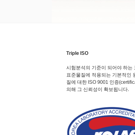
Triple ISO
시험분석의 기준이 되어야 하는 표
표준물질에 적용되는 기본적인 원칙은 국제
질에 대한 ISO 9001 인증(certif
의해 그 신뢰성이 확보됩니다.